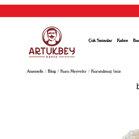
Çok Satanlar
Kahve
Ba
Anasayfa
Blog
Kuru Meyveler
Kurutulmuş İncir