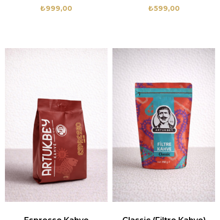
₺999,00
₺599,00