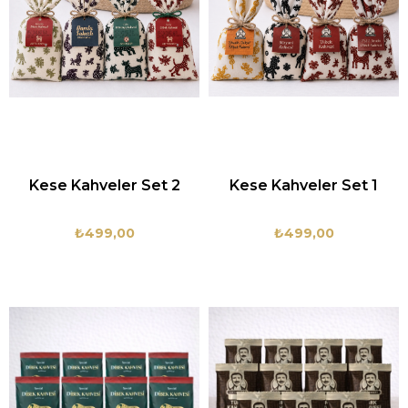
Kese Kahveler Set 2
Kese Kahveler Set 1
₺499,00
₺499,00