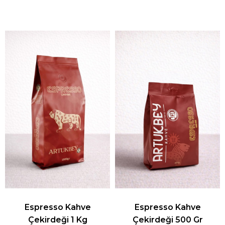
Espresso Kahve
Espresso Kahve
Çekirdeği 1 Kg
Çekirdeği 500 Gr