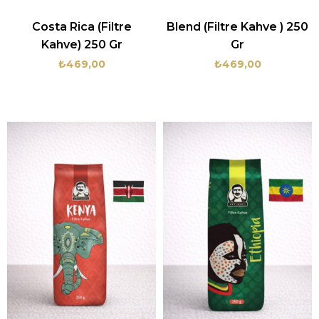
Costa Rica (Filtre
Blend (Filtre Kahve ) 250
Kahve) 250 Gr
Gr
₺469,00
₺469,00