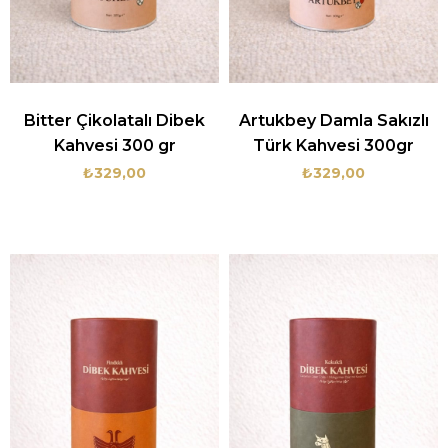
Bitter Çikolatalı Dibek
Artukbey Damla Sakızlı
Kahvesi 300 gr
Türk Kahvesi 300gr
₺329,00
₺329,00