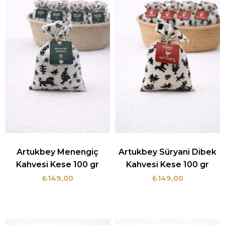
Artukbey Menengiç
Artukbey Süryani Dibek
Kahvesi Kese 100 gr
Kahvesi Kese 100 gr
₺149,00
₺149,00