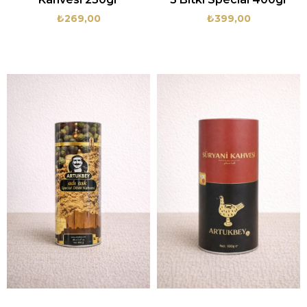
₺269,00
₺399,00