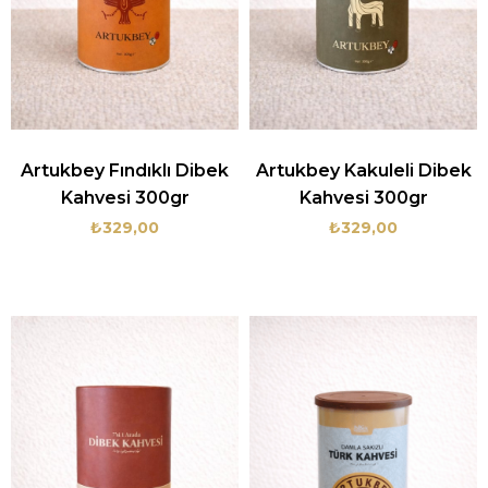
Artukbey Fındıklı Dibek
Artukbey Kakuleli Dibek
Kahvesi 300gr
Kahvesi 300gr
₺329,00
₺329,00