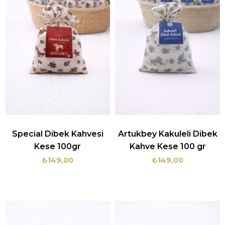
Special Dibek Kahvesi
Artukbey Kakuleli Dibek
Kese 100gr
Kahve Kese 100 gr
₺149,00
₺149,00