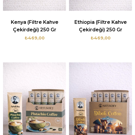
Kenya (Filtre Kahve
Ethiopia (Filtre Kahve
Çekirdeği) 250 Gr
Çekirdeği) 250 Gr
₺469,00
₺469,00