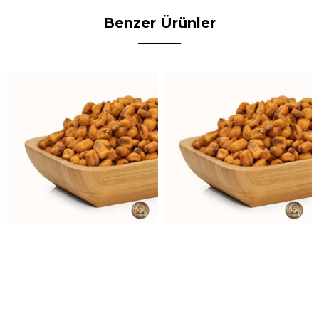
Benzer Ürünler