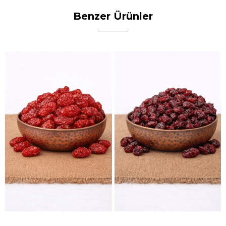
Benzer Ürünler