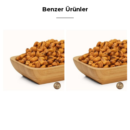
Benzer Ürünler