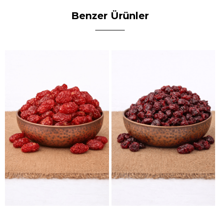
Benzer Ürünler