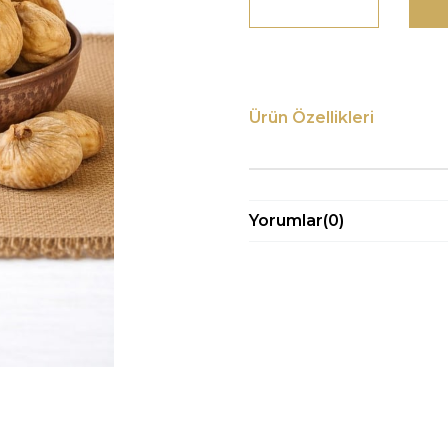
Ürün Özellikleri
Yorumlar
(0)