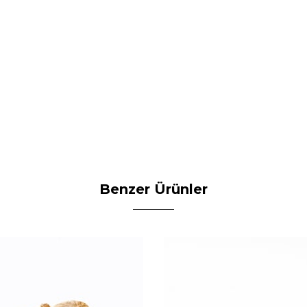
Benzer Ürünler