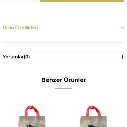
Ürün Özellikleri
Yorumlar
(0)
Benzer Ürünler